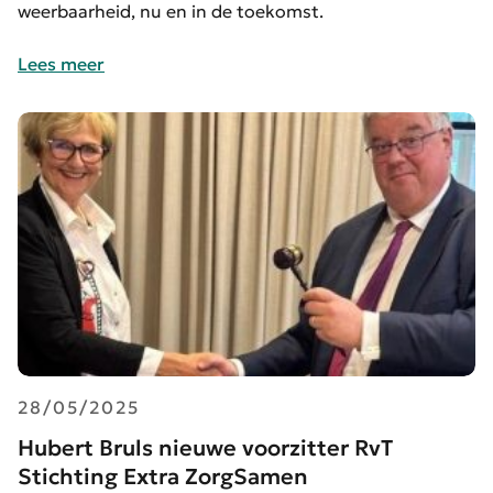
weerbaarheid, nu en in de toekomst.
Lees meer
28/05/2025
Hubert Bruls nieuwe voorzitter RvT
Stichting Extra ZorgSamen