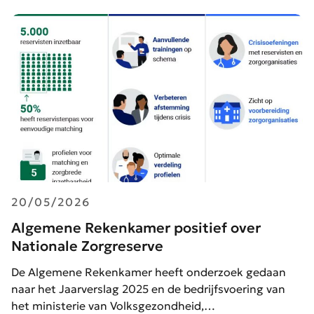
20/05/2026
Algemene Rekenkamer positief over
Nationale Zorgreserve
De Algemene Rekenkamer heeft onderzoek gedaan
naar het Jaarverslag 2025 en de bedrijfsvoering van
het ministerie van Volksgezondheid,…