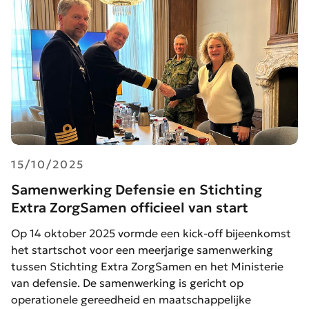
15/10/2025
Samenwerking Defensie en Stichting
Extra ZorgSamen officieel van start
Op 14 oktober 2025 vormde een kick-off bijeenkomst
het startschot voor een meerjarige samenwerking
tussen Stichting Extra ZorgSamen en het Ministerie
van defensie. De samenwerking is gericht op
operationele gereedheid en maatschappelijke