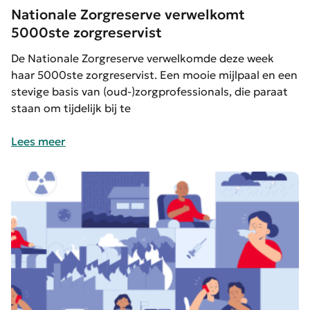
Nationale Zorgreserve verwelkomt
5000ste zorgreservist
De Nationale Zorgreserve verwelkomde deze week
haar 5000ste zorgreservist. Een mooie mijlpaal en een
stevige basis van (oud-)zorgprofessionals, die paraat
staan om tijdelijk bij te
Lees meer