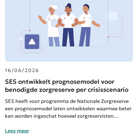
16/06/2026
SES ontwikkelt prognosemodel voor
benodigde zorgreserve per crisisscenario
SES heeft voor programma de Nationale Zorgreserve
een prognosemodel laten ontwikkelen waarmee beter
kan worden ingeschat hoeveel zorgreservisten…
Lees meer