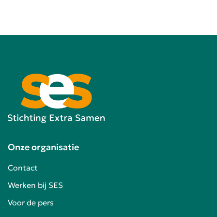
Onze organisatie
Contact
Werken bij SES
Voor de pers