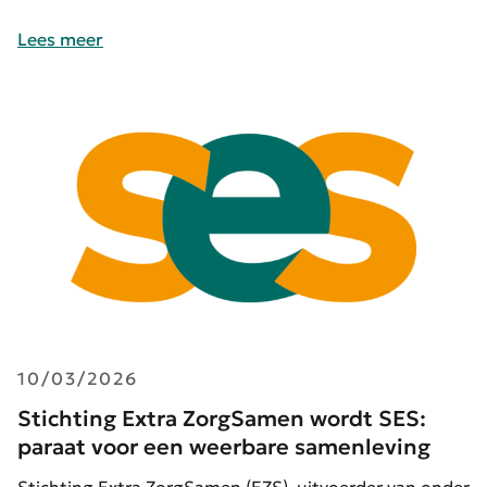
Lees meer
10/03/2026
Stichting Extra ZorgSamen wordt SES:
paraat voor een weerbare samenleving