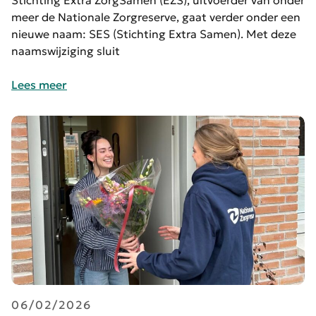
Stichting Extra ZorgSamen (EZS), uitvoerder van onder
meer de Nationale Zorgreserve, gaat verder onder een
nieuwe naam: SES (Stichting Extra Samen). Met deze
naamswijziging sluit
Lees meer
06/02/2026