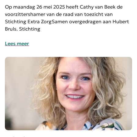
Op maandag 26 mei 2025 heeft Cathy van Beek de
voorzittershamer van de raad van toezicht van
Stichting Extra ZorgSamen overgedragen aan Hubert
Bruls. Stichting
Lees meer