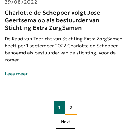
29/08/2022
Charlotte de Schepper volgt José
Geertsema op als bestuurder van
Stichting Extra ZorgSamen
De Raad van Toezicht van Stichting Extra ZorgSamen
heeft per 1 september 2022 Charlotte de Schepper
benoemd als bestuurder van de stichting. Voor de
zomer
Lees meer
1
2
Next