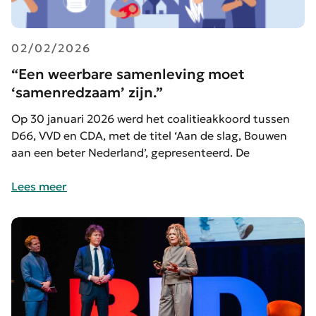
02/02/2026
“Een weerbare samenleving moet
‘samenredzaam’ zijn.”
Op 30 januari 2026 werd het coalitieakkoord tussen
D66, VVD en CDA, met de titel ‘Aan de slag, Bouwen
aan een beter Nederland’, gepresenteerd. De
Lees meer