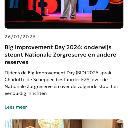
26/01/2026
Big Improvement Day 2026: onderwijs
steunt Nationale Zorgreserve en andere
reserves
Tijdens de Big Improvement Day (BID) 2026 sprak
Charlotte de Schepper, bestuurder EZS, over de
Nationale Zorgreserve én over de volgende stap: het
eenduidig inrichten
Lees meer