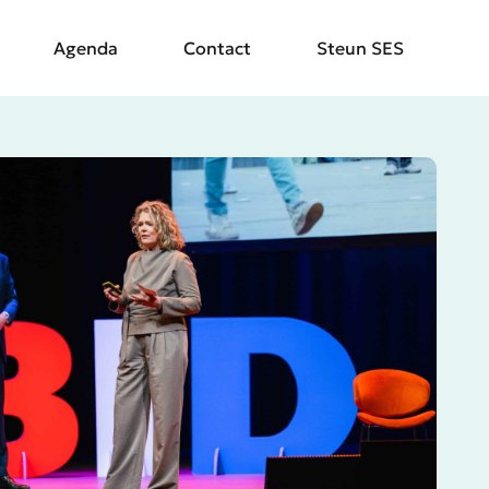
Agenda
Contact
Steun SES