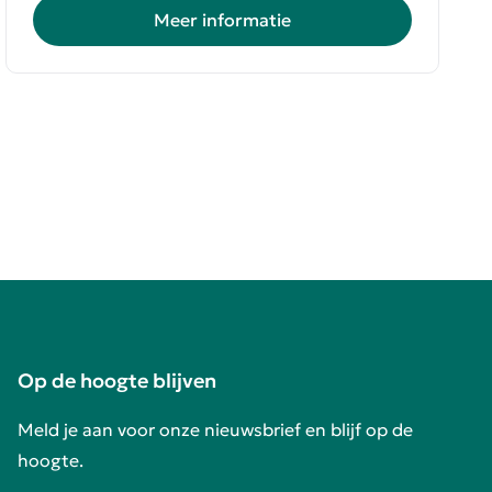
Meer informatie
Op de hoogte blijven
Meld je aan voor onze nieuwsbrief en blijf op de
hoogte.