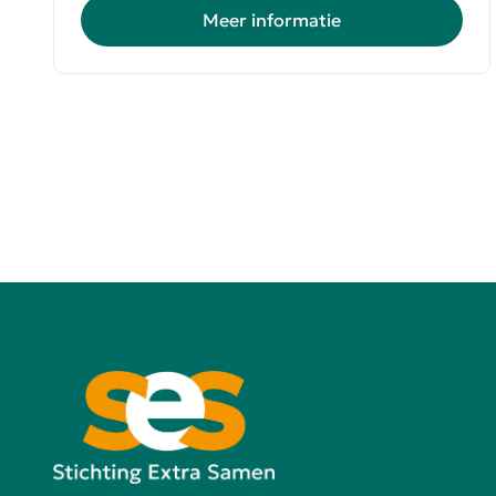
Meer informatie