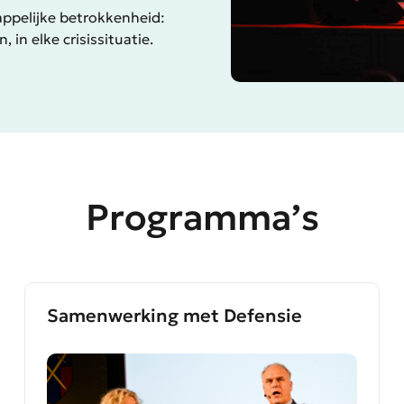
ppelijke betrokkenheid:
in elke crisissituatie.
Programma’s
Samenwerking met Defensie