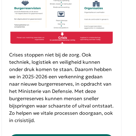
Crises stoppen niet bij de zorg. Ook
techniek, logistiek en veiligheid kunnen
onder druk komen te staan. Daarom hebben
we in 2025-2026 een verkenning gedaan
naar nieuwe burgerreserves, in opdracht van
het Ministerie van Defensie. Met deze
burgerreserves kunnen mensen sneller
bijspringen waar schaarste of uitval ontstaat.
Zo helpen we vitale processen doorgaan, ook
in crisistijd.