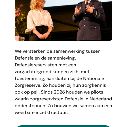
We versterken de samenwerking tussen
Defensie en de samenleving.
Defensiereservisten met een
zorgachtergrond kunnen zich, met
toestemming, aansluiten bij de Nationale
Zorgreserve. Zo houden zij hun zorgkennis
ook op peil. Sinds 2026 houden we pilots
waarin zorgreservisten Defensie in Nederland
ondersteunen. Zo bouwen we samen aan een
weerbare inzetstructuur.