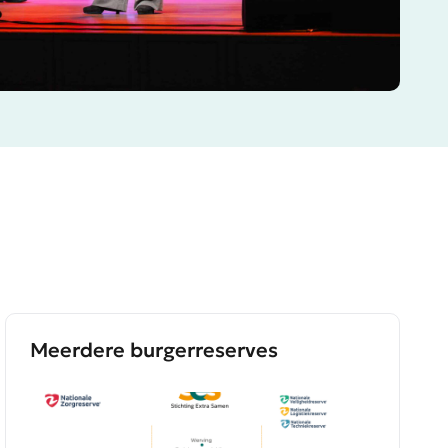
Meerdere burgerreserves